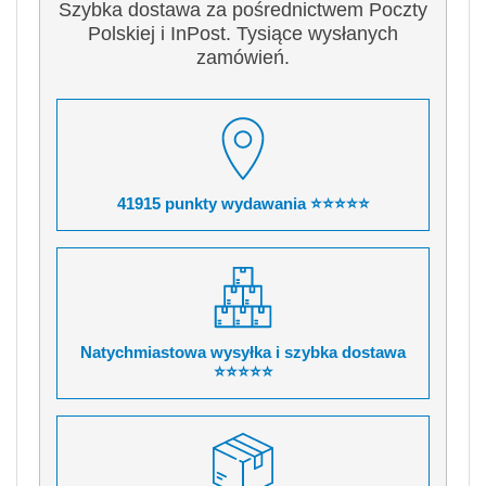
Szybka dostawa za pośrednictwem Poczty
Polskiej i InPost. Tysiące wysłanych
zamówień.
41915 punkty wydawania ⭐⭐⭐⭐⭐
Natychmiastowa wysyłka i szybka dostawa
⭐⭐⭐⭐⭐