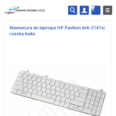
Klawiatura do laptopa HP Pavilion dv6-2141sl
czeska biała