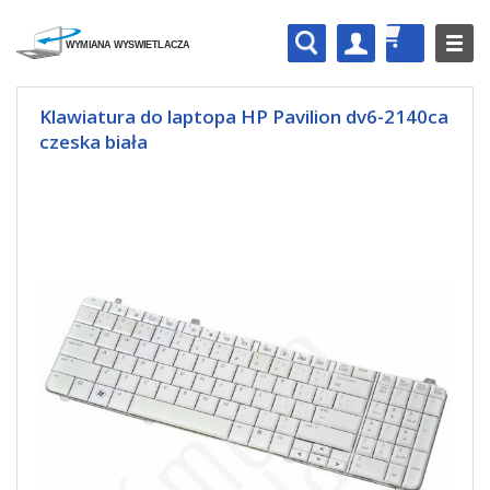
Klawiatura do laptopa HP Pavilion dv6-2140ca
czeska biała