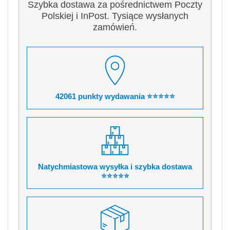
Szybka dostawa za pośrednictwem Poczty
Polskiej i InPost. Tysiące wysłanych
zamówień.
42061 punkty wydawania ⭐⭐⭐⭐⭐
Natychmiastowa wysyłka i szybka dostawa
⭐⭐⭐⭐⭐