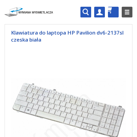
Klawiatura do laptopa HP Pavilion dv6-2137sl
czeska biała