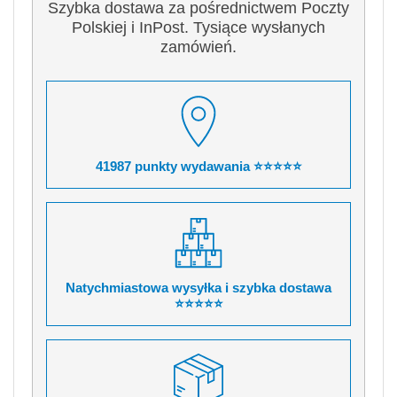
Szybka dostawa za pośrednictwem Poczty
Polskiej i InPost. Tysiące wysłanych
zamówień.
41987 punkty wydawania ⭐⭐⭐⭐⭐
Natychmiastowa wysyłka i szybka dostawa
⭐⭐⭐⭐⭐