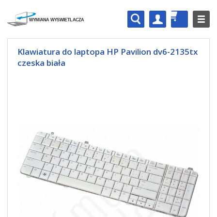
Klawiatura do laptopa HP Pavilion dv6-2135tx
czeska biała