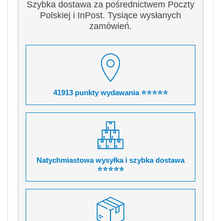
Szybka dostawa za pośrednictwem Poczty
Polskiej i InPost. Tysiące wysłanych
zamówień.
41913 punkty wydawania ⭐⭐⭐⭐⭐
Natychmiastowa wysyłka i szybka dostawa
⭐⭐⭐⭐⭐