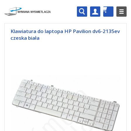
Klawiatura do laptopa HP Pavilion dv6-2135ev
czeska biała