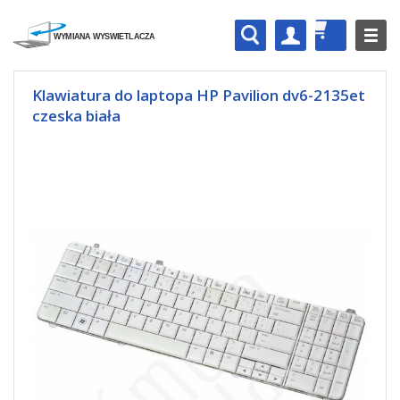
Klawiatura do laptopa HP Pavilion dv6-2135et
czeska biała