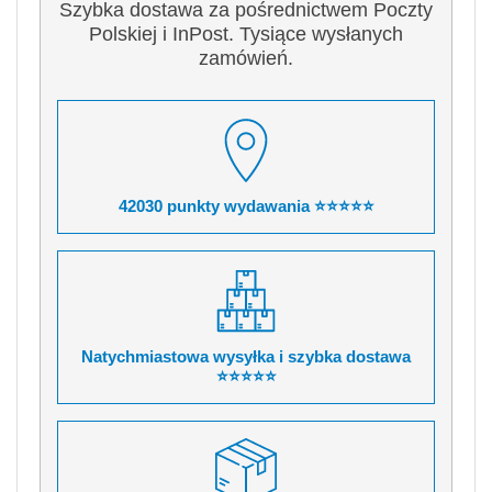
Szybka dostawa za pośrednictwem Poczty
Polskiej i InPost. Tysiące wysłanych
zamówień.
42030 punkty wydawania ⭐⭐⭐⭐⭐
Natychmiastowa wysyłka i szybka dostawa
⭐⭐⭐⭐⭐