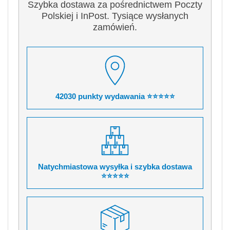
Szybka dostawa za pośrednictwem Poczty
Polskiej i InPost. Tysiące wysłanych
zamówień.
42030 punkty wydawania ⭐⭐⭐⭐⭐
Natychmiastowa wysyłka i szybka dostawa
⭐⭐⭐⭐⭐