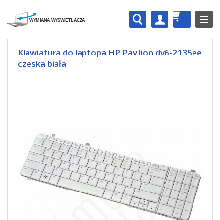
Klawiatura do laptopa HP Pavilion dv6-2135ee
czeska biała