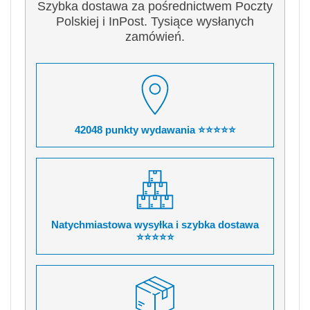
Szybka dostawa za pośrednictwem Poczty
Polskiej i InPost. Tysiące wysłanych
zamówień.
42048 punkty wydawania ⭐⭐⭐⭐⭐
Natychmiastowa wysyłka i szybka dostawa
⭐⭐⭐⭐⭐