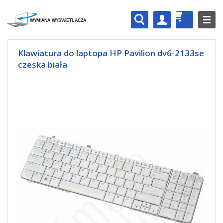
Klawiatura do laptopa HP Pavilion dv6-2133se
czeska biała