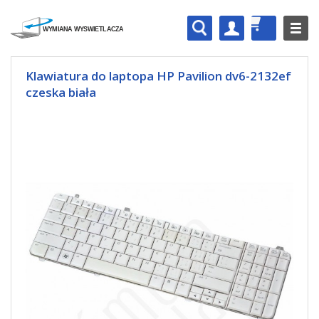
Klawiatura do laptopa HP Pavilion dv6-2132ef
czeska biała