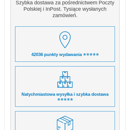
Szybka dostawa za pośrednictwem Poczty
Polskiej i InPost. Tysiące wysłanych
zamówień.
42036 punkty wydawania ⭐⭐⭐⭐⭐
Natychmiastowa wysyłka i szybka dostawa
⭐⭐⭐⭐⭐