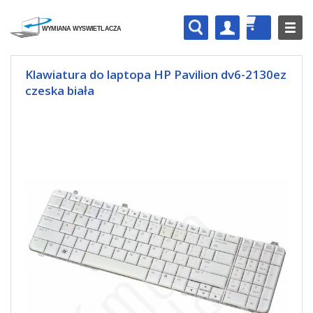
Klawiatura do laptopa HP Pavilion dv6-2130ez
czeska biała