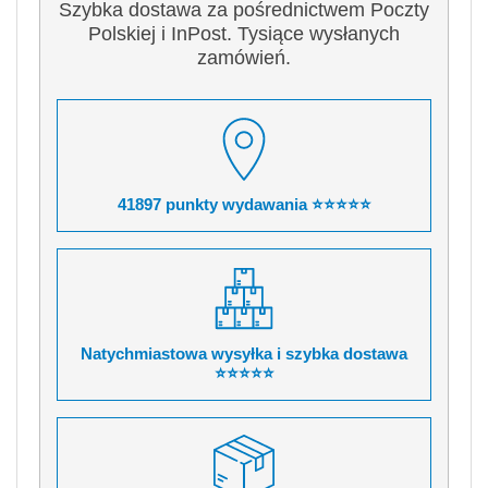
Szybka dostawa za pośrednictwem Poczty
Polskiej i InPost. Tysiące wysłanych
zamówień.
41897 punkty wydawania ⭐⭐⭐⭐⭐
Natychmiastowa wysyłka i szybka dostawa
⭐⭐⭐⭐⭐