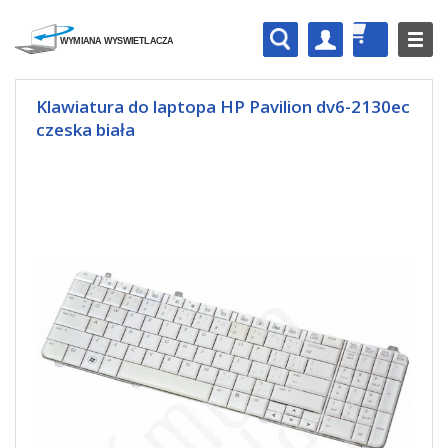
Klawiatura do laptopa HP Pavilion dv6-2130ec
czeska biała