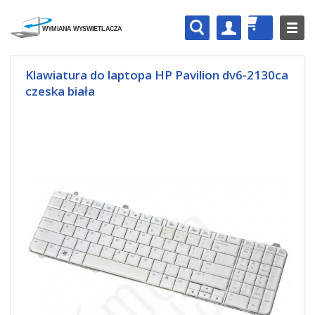
Klawiatura do laptopa HP Pavilion dv6-2130ca
czeska biała