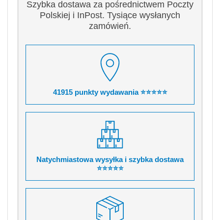
Szybka dostawa za pośrednictwem Poczty
Polskiej i InPost. Tysiące wysłanych
zamówień.
41915 punkty wydawania ⭐⭐⭐⭐⭐
Natychmiastowa wysyłka i szybka dostawa
⭐⭐⭐⭐⭐