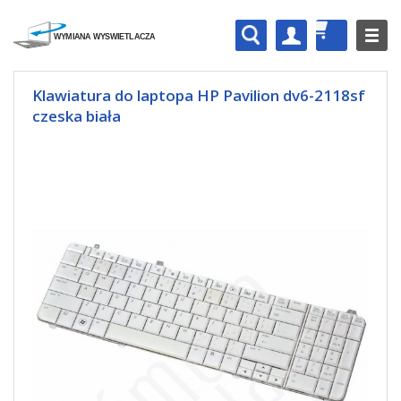
Klawiatura do laptopa HP Pavilion dv6-2118sf
czeska biała