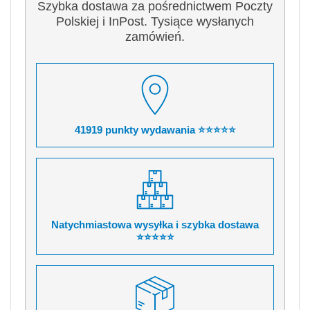
Szybka dostawa za pośrednictwem Poczty
Polskiej i InPost. Tysiące wysłanych
zamówień.
41919 punkty wydawania ⭐⭐⭐⭐⭐
Natychmiastowa wysyłka i szybka dostawa
⭐⭐⭐⭐⭐