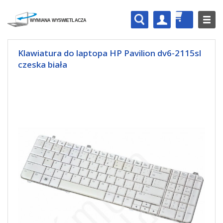
Klawiatura do laptopa HP Pavilion dv6-2115sl
czeska biała