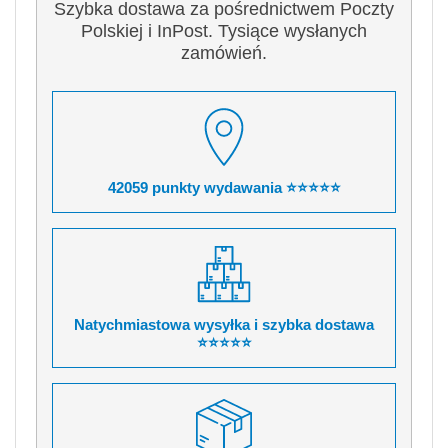
Szybka dostawa za pośrednictwem Poczty
Polskiej i InPost. Tysiące wysłanych
zamówień.
42059 punkty wydawania ⭐⭐⭐⭐⭐
Natychmiastowa wysyłka i szybka dostawa
⭐⭐⭐⭐⭐