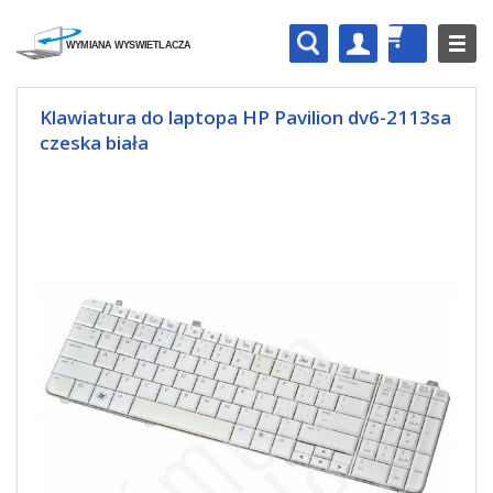
Klawiatura do laptopa HP Pavilion dv6-2113sa
czeska biała