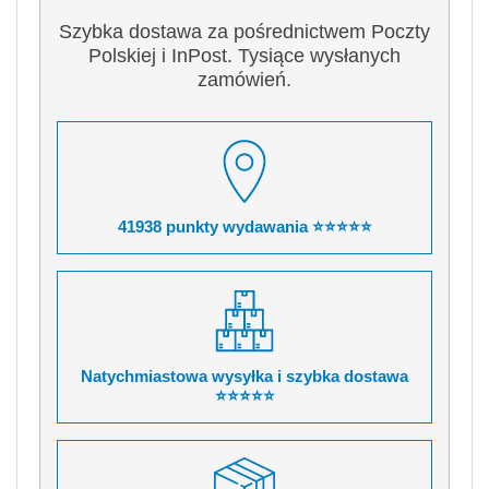
Szybka dostawa za pośrednictwem Poczty
Polskiej i InPost. Tysiące wysłanych
zamówień.
41938 punkty wydawania ⭐⭐⭐⭐⭐
Natychmiastowa wysyłka i szybka dostawa
⭐⭐⭐⭐⭐