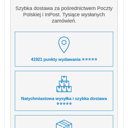
Szybka dostawa za pośrednictwem Poczty
Polskiej i InPost. Tysiące wysłanych
zamówień.
41921 punkty wydawania ⭐⭐⭐⭐⭐
Natychmiastowa wysyłka i szybka dostawa
⭐⭐⭐⭐⭐