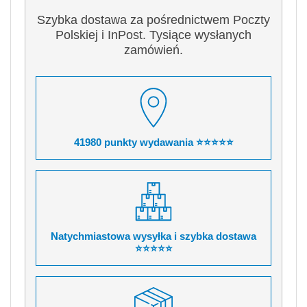
Szybka dostawa za pośrednictwem Poczty
Polskiej i InPost. Tysiące wysłanych
zamówień.
41980 punkty wydawania ⭐⭐⭐⭐⭐
Natychmiastowa wysyłka i szybka dostawa
⭐⭐⭐⭐⭐