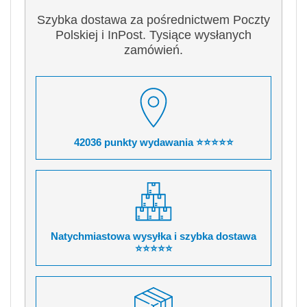
Szybka dostawa za pośrednictwem Poczty
Polskiej i InPost. Tysiące wysłanych
zamówień.
42036 punkty wydawania ⭐⭐⭐⭐⭐
Natychmiastowa wysyłka i szybka dostawa
⭐⭐⭐⭐⭐