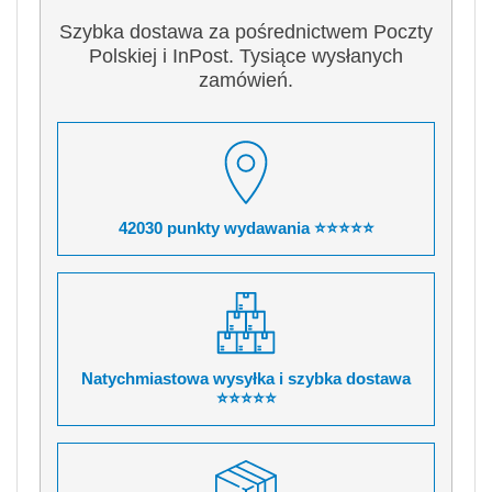
Szybka dostawa za pośrednictwem Poczty
Polskiej i InPost. Tysiące wysłanych
zamówień.
42030 punkty wydawania ⭐⭐⭐⭐⭐
Natychmiastowa wysyłka i szybka dostawa
⭐⭐⭐⭐⭐