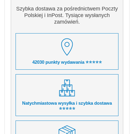
Szybka dostawa za pośrednictwem Poczty
Polskiej i InPost. Tysiące wysłanych
zamówień.
42030 punkty wydawania ⭐⭐⭐⭐⭐
Natychmiastowa wysyłka i szybka dostawa
⭐⭐⭐⭐⭐