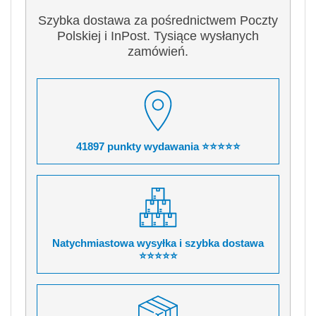
Szybka dostawa za pośrednictwem Poczty
Polskiej i InPost. Tysiące wysłanych
zamówień.
41897 punkty wydawania ⭐⭐⭐⭐⭐
Natychmiastowa wysyłka i szybka dostawa
⭐⭐⭐⭐⭐