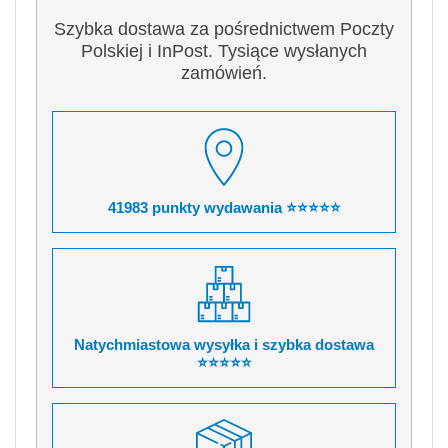
Szybka dostawa za pośrednictwem Poczty
Polskiej i InPost. Tysiące wysłanych
zamówień.
41983 punkty wydawania ⭐⭐⭐⭐⭐
Natychmiastowa wysyłka i szybka dostawa
⭐⭐⭐⭐⭐