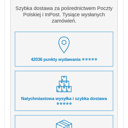
Szybka dostawa za pośrednictwem Poczty
Polskiej i InPost. Tysiące wysłanych
zamówień.
42036 punkty wydawania ⭐⭐⭐⭐⭐
Natychmiastowa wysyłka i szybka dostawa
⭐⭐⭐⭐⭐