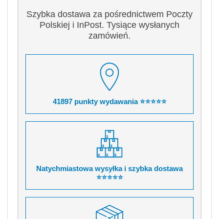
Szybka dostawa za pośrednictwem Poczty
Polskiej i InPost. Tysiące wysłanych
zamówień.
41897 punkty wydawania ⭐⭐⭐⭐⭐
Natychmiastowa wysyłka i szybka dostawa
⭐⭐⭐⭐⭐