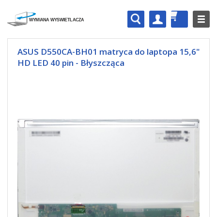
ASUS D550CA-BH01 matryca do laptopa 15,6"
HD LED 40 pin - Błyszcząca