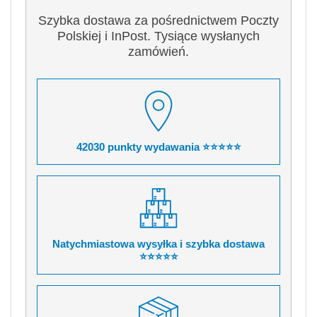
Szybka dostawa za pośrednictwem Poczty
Polskiej i InPost. Tysiące wysłanych
zamówień.
42030 punkty wydawania ⭐⭐⭐⭐⭐
Natychmiastowa wysyłka i szybka dostawa
⭐⭐⭐⭐⭐