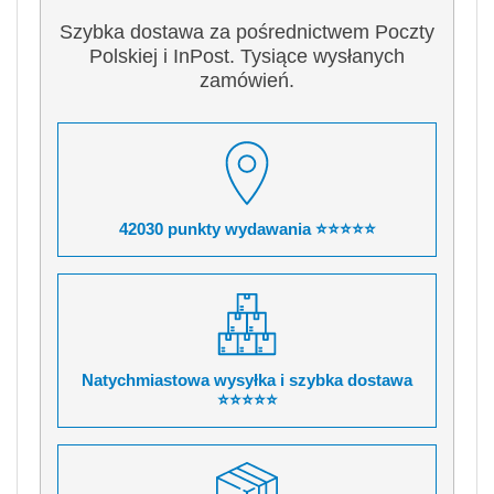
Szybka dostawa za pośrednictwem Poczty
Polskiej i InPost. Tysiące wysłanych
zamówień.
42030 punkty wydawania ⭐⭐⭐⭐⭐
Natychmiastowa wysyłka i szybka dostawa
⭐⭐⭐⭐⭐