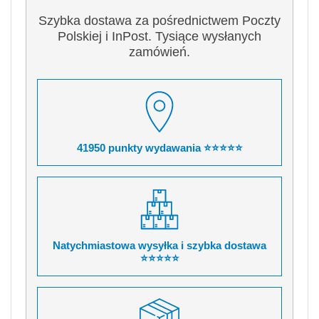
Szybka dostawa za pośrednictwem Poczty
Polskiej i InPost. Tysiące wysłanych
zamówień.
41950 punkty wydawania ⭐⭐⭐⭐⭐
Natychmiastowa wysyłka i szybka dostawa
⭐⭐⭐⭐⭐