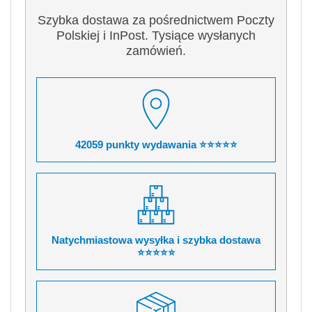
Szybka dostawa za pośrednictwem Poczty
Polskiej i InPost. Tysiące wysłanych
zamówień.
42059 punkty wydawania ⭐⭐⭐⭐⭐
Natychmiastowa wysyłka i szybka dostawa
⭐⭐⭐⭐⭐