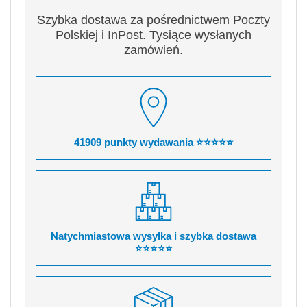
Szybka dostawa za pośrednictwem Poczty
Polskiej i InPost. Tysiące wysłanych
zamówień.
41909 punkty wydawania ⭐⭐⭐⭐⭐
Natychmiastowa wysyłka i szybka dostawa
⭐⭐⭐⭐⭐