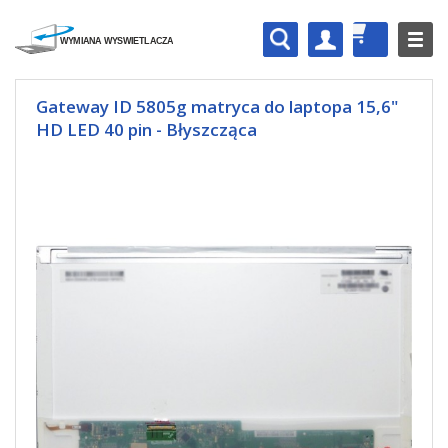
Gateway ID 5805g matryca do laptopa 15,6"
HD LED 40 pin - Błyszcząca