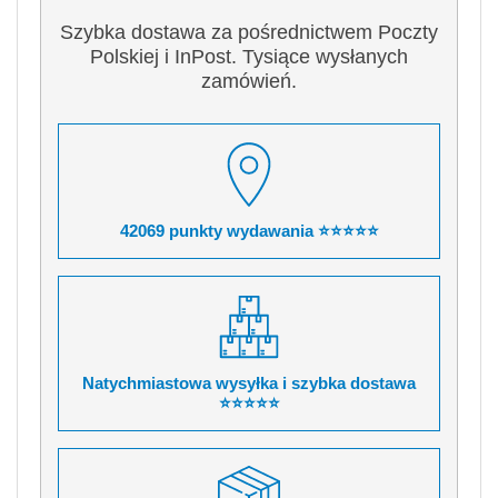
Szybka dostawa za pośrednictwem Poczty
Polskiej i InPost. Tysiące wysłanych
zamówień.
42069 punkty wydawania ⭐⭐⭐⭐⭐
Natychmiastowa wysyłka i szybka dostawa
⭐⭐⭐⭐⭐