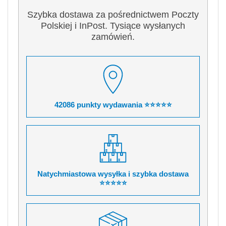
Szybka dostawa za pośrednictwem Poczty
Polskiej i InPost. Tysiące wysłanych
zamówień.
42086 punkty wydawania ⭐⭐⭐⭐⭐
Natychmiastowa wysyłka i szybka dostawa
⭐⭐⭐⭐⭐