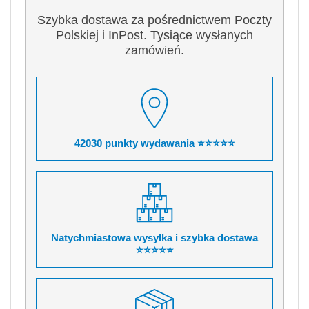
Szybka dostawa za pośrednictwem Poczty
Polskiej i InPost. Tysiące wysłanych
zamówień.
42030 punkty wydawania ⭐⭐⭐⭐⭐
Natychmiastowa wysyłka i szybka dostawa
⭐⭐⭐⭐⭐