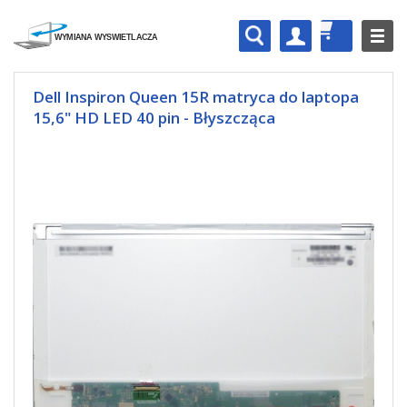
Dell Inspiron Queen 15R matryca do laptopa
15,6" HD LED 40 pin - Błyszcząca