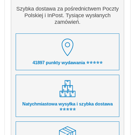
Szybka dostawa za pośrednictwem Poczty
Polskiej i InPost. Tysiące wysłanych
zamówień.
41897 punkty wydawania ⭐⭐⭐⭐⭐
Natychmiastowa wysyłka i szybka dostawa
⭐⭐⭐⭐⭐