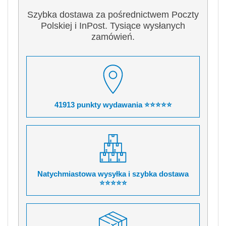
Szybka dostawa za pośrednictwem Poczty
Polskiej i InPost. Tysiące wysłanych
zamówień.
41913 punkty wydawania ⭐⭐⭐⭐⭐
Natychmiastowa wysyłka i szybka dostawa
⭐⭐⭐⭐⭐