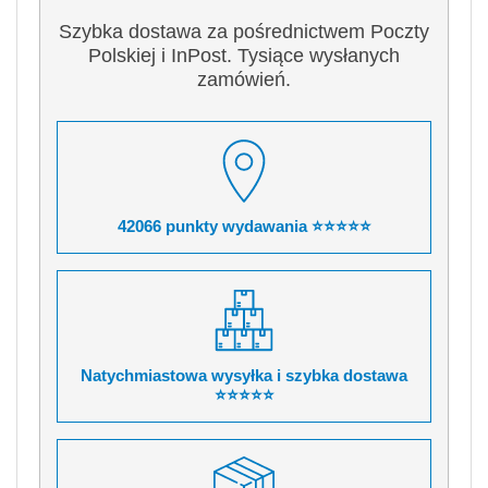
Szybka dostawa za pośrednictwem Poczty
Polskiej i InPost. Tysiące wysłanych
zamówień.
42066 punkty wydawania ⭐⭐⭐⭐⭐
Natychmiastowa wysyłka i szybka dostawa
⭐⭐⭐⭐⭐