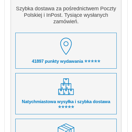
Szybka dostawa za pośrednictwem Poczty
Polskiej i InPost. Tysiące wysłanych
zamówień.
41897 punkty wydawania ⭐⭐⭐⭐⭐
Natychmiastowa wysyłka i szybka dostawa
⭐⭐⭐⭐⭐