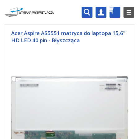
Acer Aspire AS5551 matryca do laptopa 15,6"
HD LED 40 pin - Błyszcząca