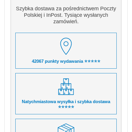
Szybka dostawa za pośrednictwem Poczty
Polskiej i InPost. Tysiące wysłanych
zamówień.
42067 punkty wydawania ⭐⭐⭐⭐⭐
Natychmiastowa wysyłka i szybka dostawa
⭐⭐⭐⭐⭐