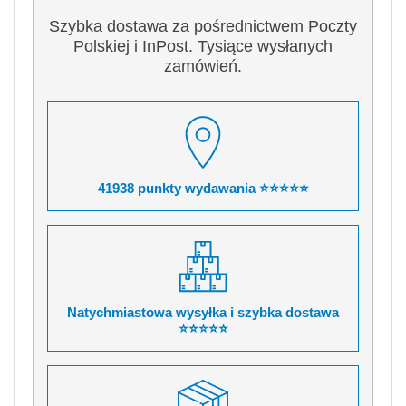
Szybka dostawa za pośrednictwem Poczty
Polskiej i InPost. Tysiące wysłanych
zamówień.
41938 punkty wydawania ⭐⭐⭐⭐⭐
Natychmiastowa wysyłka i szybka dostawa
⭐⭐⭐⭐⭐