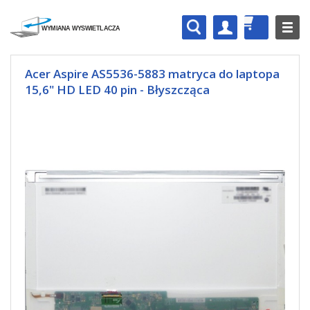
Acer Aspire AS5536-5883 matryca do laptopa
15,6" HD LED 40 pin - Błyszcząca