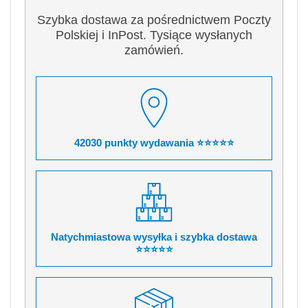
Szybka dostawa za pośrednictwem Poczty
Polskiej i InPost. Tysiące wysłanych
zamówień.
42030 punkty wydawania ⭐⭐⭐⭐⭐
Natychmiastowa wysyłka i szybka dostawa
⭐⭐⭐⭐⭐