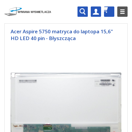
Acer Aspire 5750 matryca do laptopa 15,6"
HD LED 40 pin - Błyszcząca