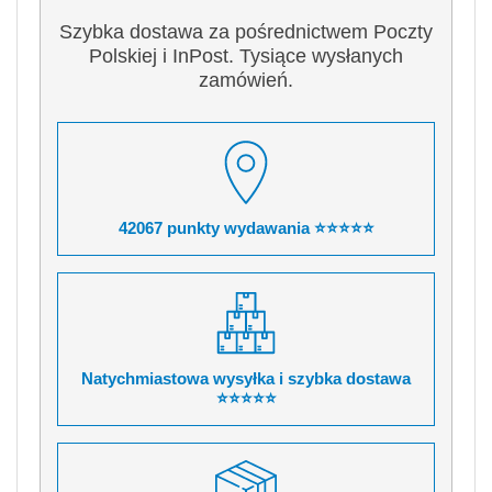
Szybka dostawa za pośrednictwem Poczty
Polskiej i InPost. Tysiące wysłanych
zamówień.
42067 punkty wydawania ⭐⭐⭐⭐⭐
Natychmiastowa wysyłka i szybka dostawa
⭐⭐⭐⭐⭐