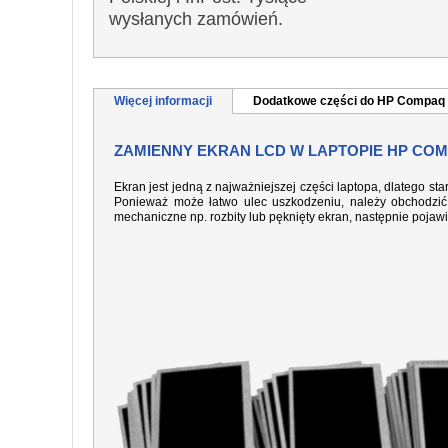
wysłanych zamówień.
Więcej informacji
Dodatkowe części do HP Compaq
ZAMIENNY EKRAN LCD W LAPTOPIE HP COM
Ekran jest jedną z najważniejszej części laptopa, dlatego sta
Ponieważ może łatwo ulec uszkodzeniu, należy obchodzić 
mechaniczne np. rozbity lub pęknięty ekran, następnie pojaw