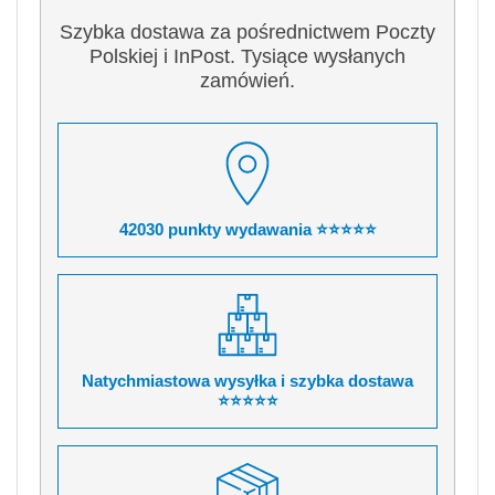
Szybka dostawa za pośrednictwem Poczty
Polskiej i InPost. Tysiące wysłanych
zamówień.
42030 punkty wydawania ⭐⭐⭐⭐⭐
Natychmiastowa wysyłka i szybka dostawa
⭐⭐⭐⭐⭐