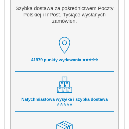
Szybka dostawa za pośrednictwem Poczty
Polskiej i InPost. Tysiące wysłanych
zamówień.
41979 punkty wydawania ⭐⭐⭐⭐⭐
Natychmiastowa wysyłka i szybka dostawa
⭐⭐⭐⭐⭐