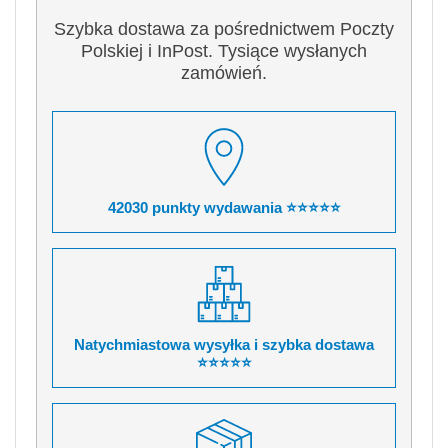
Szybka dostawa za pośrednictwem Poczty
Polskiej i InPost. Tysiące wysłanych
zamówień.
42030 punkty wydawania ⭐⭐⭐⭐⭐
Natychmiastowa wysyłka i szybka dostawa
⭐⭐⭐⭐⭐