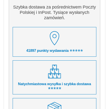
Szybka dostawa za pośrednictwem Poczty
Polskiej i InPost. Tysiące wysłanych
zamówień.
41897 punkty wydawania ⭐⭐⭐⭐⭐
Natychmiastowa wysyłka i szybka dostawa
⭐⭐⭐⭐⭐