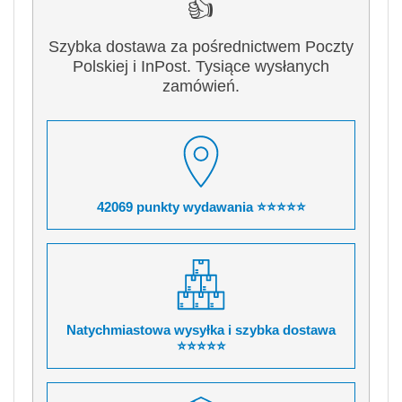
👍
Szybka dostawa za pośrednictwem Poczty
Polskiej i InPost. Tysiące wysłanych
zamówień.
42069 punkty wydawania ⭐⭐⭐⭐⭐
Natychmiastowa wysyłka i szybka dostawa
⭐⭐⭐⭐⭐