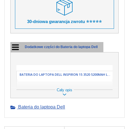
30-dniowa gwarancja zwrotu ⭐⭐⭐⭐⭐
Dodatkowe części do Bateria do laptopa Dell
BATERIA DO LAPTOPA DELL INSPIRON 15 3520 5200MAH L...
Cały opis
Bateria do laptopa Dell