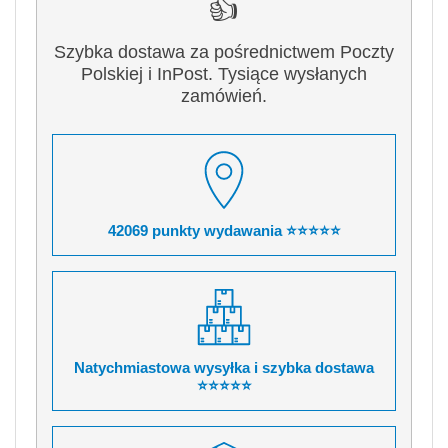
👍
Szybka dostawa za pośrednictwem Poczty
Polskiej i InPost. Tysiące wysłanych
zamówień.
42069 punkty wydawania ⭐⭐⭐⭐⭐
Natychmiastowa wysyłka i szybka dostawa
⭐⭐⭐⭐⭐