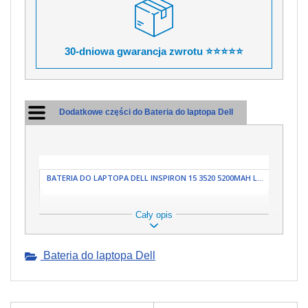
30-dniowa gwarancja zwrotu ⭐⭐⭐⭐⭐
Dodatkowe części do Bateria do laptopa Dell
BATERIA DO LAPTOPA DELL INSPIRON 15 3520 5200MAH L...
Cały opis
Bateria do laptopa Dell