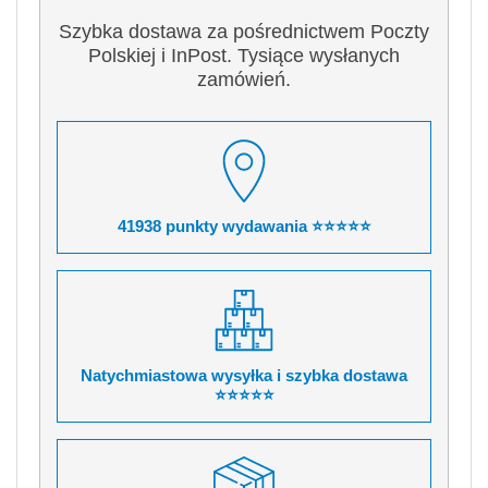
Szybka dostawa za pośrednictwem Poczty
Polskiej i InPost. Tysiące wysłanych
zamówień.
41938 punkty wydawania ⭐⭐⭐⭐⭐
Natychmiastowa wysyłka i szybka dostawa
⭐⭐⭐⭐⭐