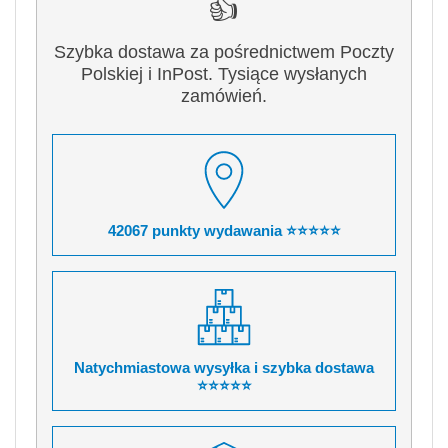
👍
Szybka dostawa za pośrednictwem Poczty
Polskiej i InPost. Tysiące wysłanych
zamówień.
42067 punkty wydawania ⭐⭐⭐⭐⭐
Natychmiastowa wysyłka i szybka dostawa
⭐⭐⭐⭐⭐