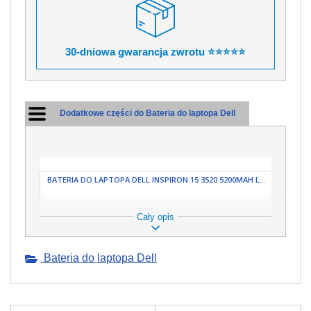
30-dniowa gwarancja zwrotu ⭐⭐⭐⭐⭐
Dodatkowe części do Bateria do laptopa Dell
BATERIA DO LAPTOPA DELL INSPIRON 15 3520 5200MAH L...
Cały opis
Bateria do laptopa Dell